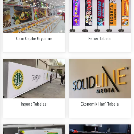
Cam Cephe Giydirme
Fener Tabela
İnşaat Tabelası
Ekonomik Harf Tabela